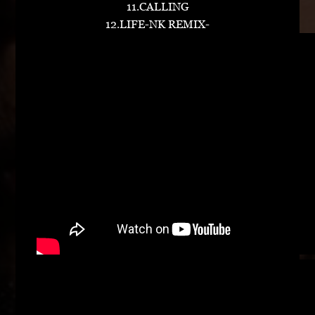
11.CALLING
12.LIFE-NK REMIX-