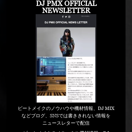
DJ PMX OFFICIAL
NEWSLETTER
ビートメイクのノウハウや機材情報、DJ MIX
などブログ、SNSでは書ききれない情報を
ニュースレターで配信