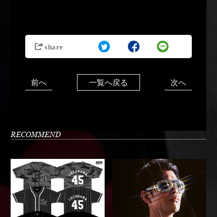
前へ
次へ
一覧へ戻る
RECOMMEND