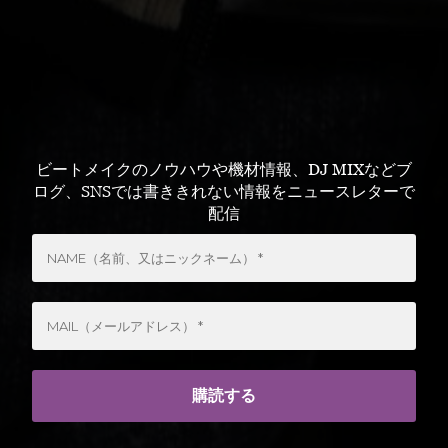
ビートメイクのノウハウや機材情報、DJ MIXなどブ
ログ、SNSでは書ききれない情報をニュースレターで
配信