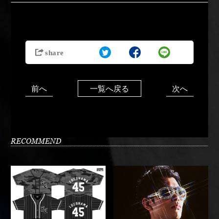
前へ
次へ
一覧へ戻る
RECOMMEND