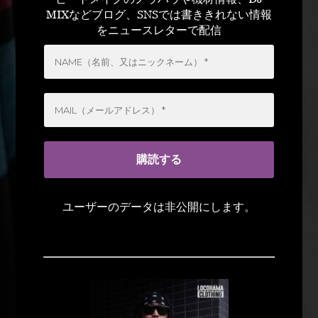
MIXなどブログ、SNSでは書ききれない情報
をニュースレターで配信
ユーザーのデータは非公開にします。