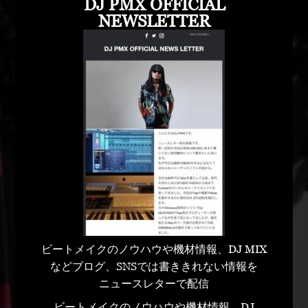
DJ PMX OFFICIAL
NEWSLETTER
ビートメイクのノウハウや機材情報、DJ MIX
などブログ、SNSでは書ききれない情報を
ニュースレターで配信
ビートメイクのノウハウや機材情報、DJ