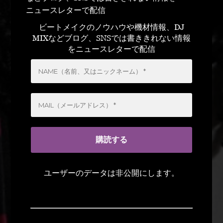
ニュースレターで配信
ビートメイクのノウハウや機材情報、DJ
MIXなどブログ、SNSでは書ききれない情報
をニュースレターで配信
ユーザーのデータは非公開にします。