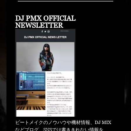
DJ PMX OFFICIAL
NEWSLETTER
ビートメイクのノウハウや機材情報、DJ MIX
などブログ、SNSでは書ききれない情報を