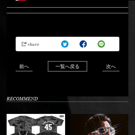
前へ
次へ
一覧へ戻る
RECOMMEND