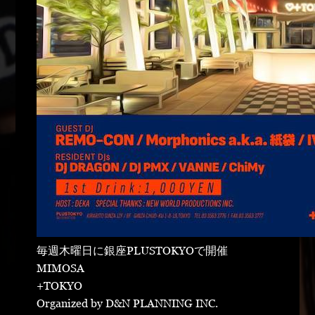
毎週木曜日に銀座PLUSTOKYOで開催
MIMOSA
+TOKYO
Organized by D&N PLANNING INC.