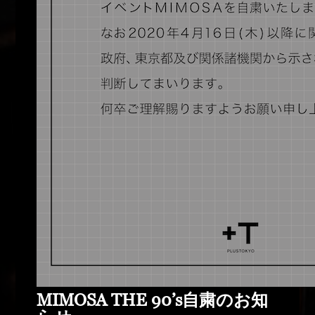
MIMOSA THE 90’s自粛のお知