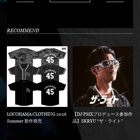
RECOMMEND
LOCOHAMA CLOTHING 2026
【DJ PMXプロデュース参加作
Summer 新作発売
品】SKRYU “ザ・ライト”