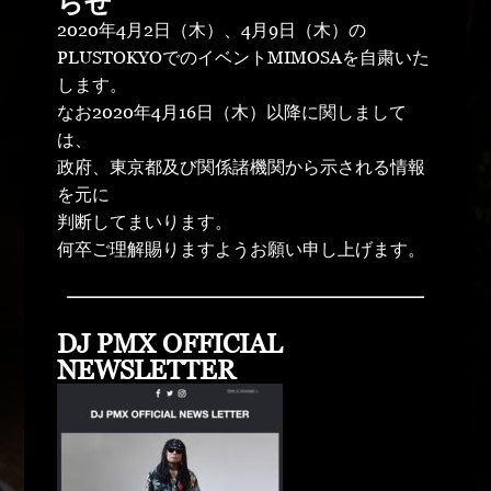
らせ
2020年4月2日（木）、4月9日（木）の
PLUSTOKYOでのイベントMIMOSAを自粛いた
します。
なお2020年4月16日（木）以降に関しまして
は、
政府、東京都及び関係諸機関から示される情報
を元に
判断してまいります。
何卒ご理解賜りますようお願い申し上げます。
DJ PMX OFFICIAL
NEWSLETTER