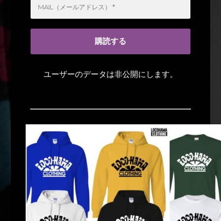
ユーザーのデータは非公開にします。