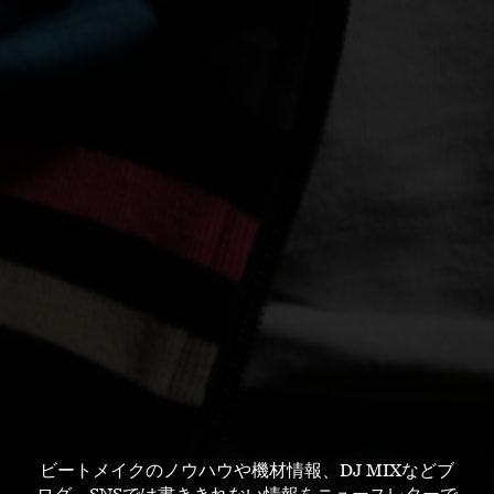
ビートメイクのノウハウや機材情報、DJ MIXなどブ