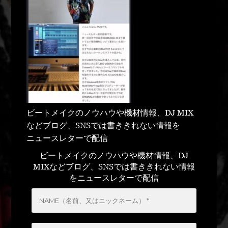
ビートメイクのノウハウや機材情報、DJ MIX
などブログ、SNSでは書ききれない情報を
ニュースレターで配信
ビートメイクのノウハウや機材情報、DJ
MIXなどブログ、SNSでは書ききれない情報
をニュースレターで配信