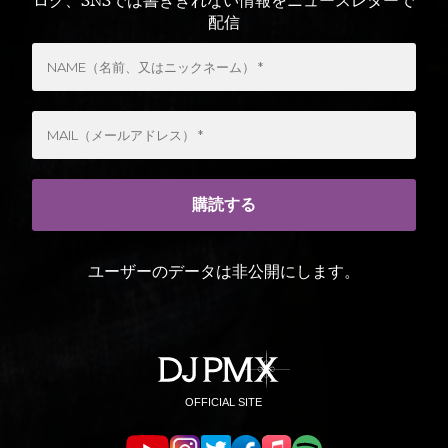
ログ、SNSでは書ききれない情報をニュースレターで
配信
ユーザーのデータは非公開にします。