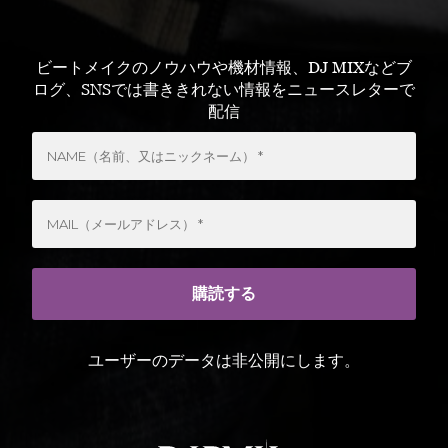
ビートメイクのノウハウや機材情報、DJ MIXなどブ
ログ、SNSでは書ききれない情報をニュースレターで
配信
ユーザーのデータは非公開にします。