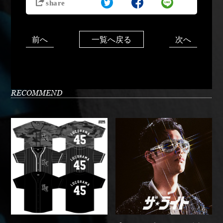
前へ
次へ
一覧へ戻る
RECOMMEND