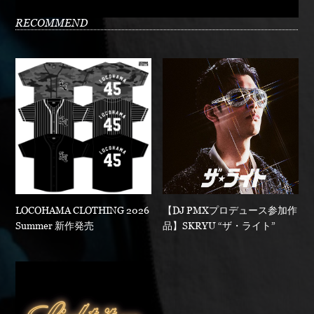
RECOMMEND
LOCOHAMA CLOTHING 2026
【DJ PMXプロデュース参加作
Summer 新作発売
品】SKRYU “ザ・ライト”