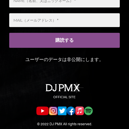
ユーザーのデータは非公開にします。
© 2022 DJ PMX All rights reserved.