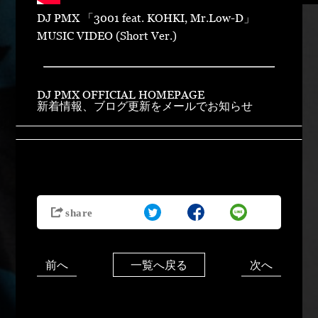
DJ PMX 「3001 feat. KOHKI, Mr.Low-D」
MUSIC VIDEO (Short Ver.)
DJ PMX OFFICIAL HOMEPAGE
新着情報、ブログ更新をメールでお知らせ
前へ
次へ
一覧へ戻る