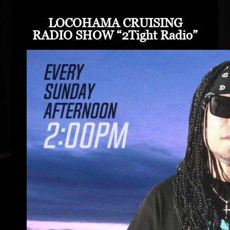
LOCOHAMA CRUISING
RADIO SHOW “2Tight Radio”