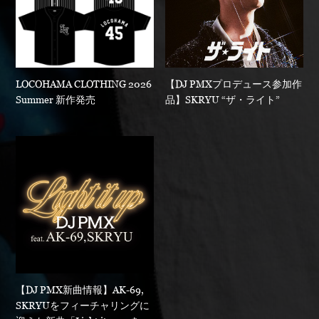
LOCOHAMA CLOTHING 2026
【DJ PMXプロデュース参加作
Summer 新作発売
品】SKRYU “ザ・ライト”
【DJ PMX新曲情報】AK-69,
SKRYUをフィーチャリングに