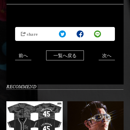
前へ
次へ
一覧へ戻る
RECOMMEND