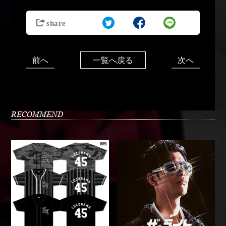
前へ
次へ
一覧へ戻る
RECOMMEND