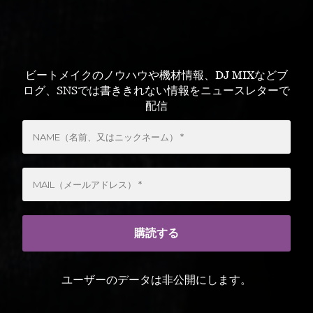
ビートメイクのノウハウや機材情報、DJ MIXなどブ
ログ、SNSでは書ききれない情報をニュースレターで
配信
ユーザーのデータは非公開にします。