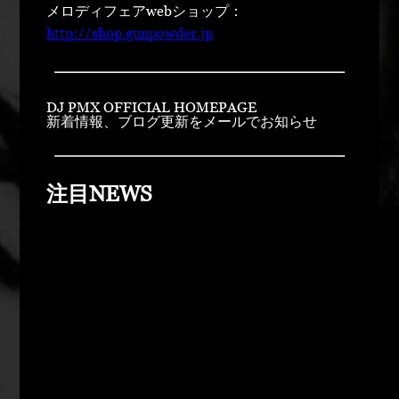
メロディフェアwebショップ：
http://shop.gunpowder.jp
DJ PMX OFFICIAL HOMEPAGE
新着情報、ブログ更新をメールでお知らせ
注目NEWS