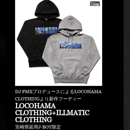
DJ PMXプロデュースによるLOCOHAMA
CLOTHINGより新作フーディー
LOCOHAMA
CLOTHING+ILLMATIC
CLOTHING
宮崎県延岡J-BOY限定