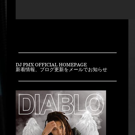
DJ PMX OFFICIAL HOMEPAGE
新着情報、ブログ更新をメールでお知らせ