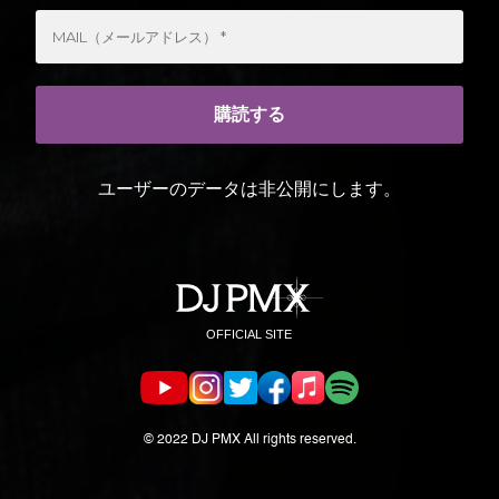
ユーザーのデータは非公開にします。
© 2022 DJ PMX All rights reserved.