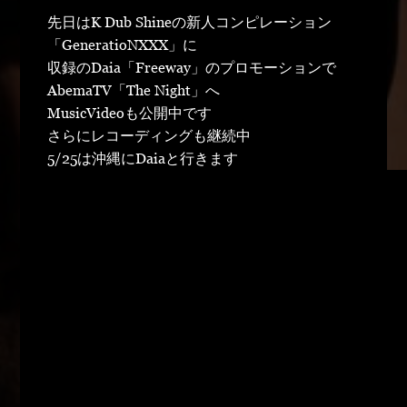
先日はK Dub Shineの新人コンピレーション
「GeneratioNXXX」に
収録のDaia「Freeway」のプロモーションで
AbemaTV「The Night」へ
MusicVideoも公開中です
さらにレコーディングも継続中
5/25は沖縄にDaiaと行きます