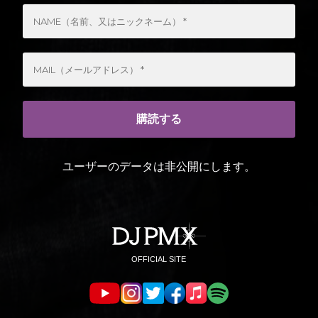
ユーザーのデータは非公開にします。