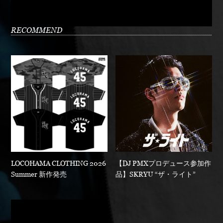
RECOMMEND
LOCOHAMA CLOTHING 2026
【DJ PMXプロデュース参加作
Summer 新作発売
品】SKRYU “ザ・ライト”