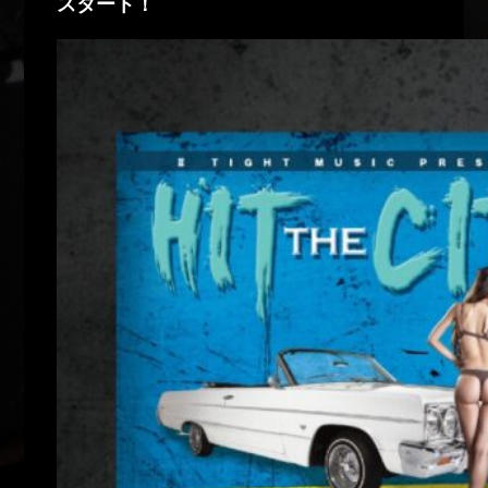
スタート！