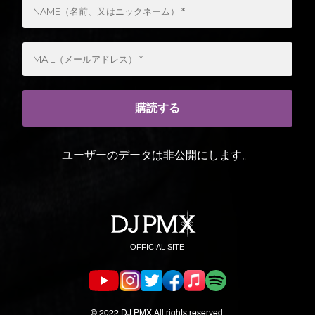
ユーザーのデータは非公開にします。
© 2022 DJ PMX All rights reserved.