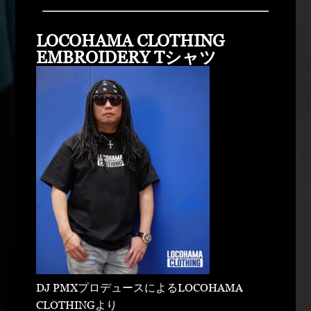
LOCOHAMA CLOTHING
EMBROIDERY Tシャツ
DJ PMXプロデュースによるLOCOHAMA
CLOTHINGより