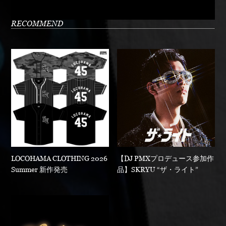
RECOMMEND
LOCOHAMA CLOTHING 2026
【DJ PMXプロデュース参加作
Summer 新作発売
品】SKRYU “ザ・ライト”