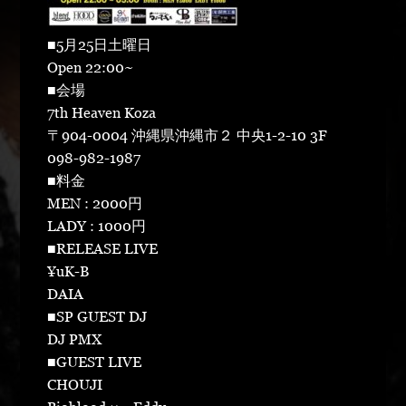
■5月25日土曜日
Open 22:00~
■会場
7th Heaven Koza
〒904-0004 沖縄県沖縄市２ 中央1-2-10 3F
098-982-1987
■料金
MEN : 2000円
LADY : 1000円
■RELEASE LIVE
¥uK-B
DAIA
■SP GUEST DJ
DJ PMX
■GUEST LIVE
CHOUJI