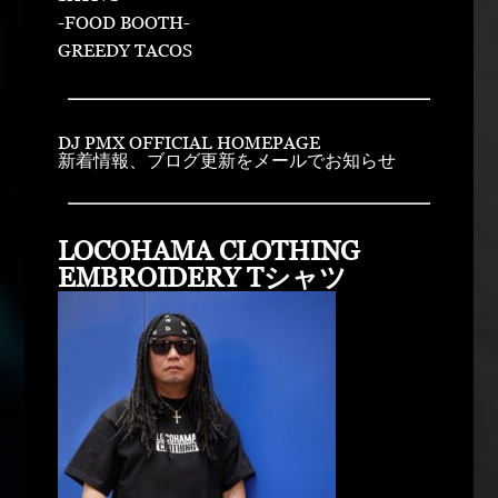
-FOOD BOOTH-
GREEDY TACOS
DJ PMX OFFICIAL HOMEPAGE
新着情報、ブログ更新をメールでお知らせ
LOCOHAMA CLOTHING
EMBROIDERY Tシャツ