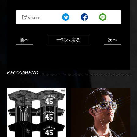
前へ
次へ
一覧へ戻る
RECOMMEND