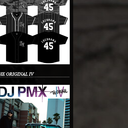
HE ORIGINAL IV