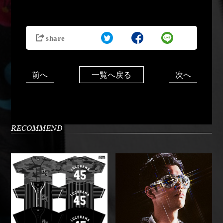
前へ
次へ
一覧へ戻る
RECOMMEND