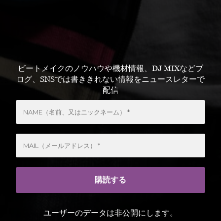
ビートメイクのノウハウや機材情報、DJ MIXなどブ
ログ、SNSでは書ききれない情報をニュースレターで
配信
ユーザーのデータは非公開にします。