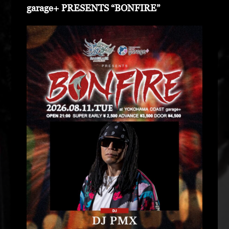
garage+ PRESENTS “BONFIRE”