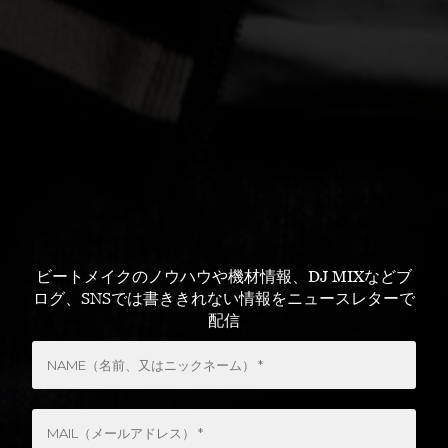
ビートメイクのノウハウや機材情報、DJ MIXなどブ
ログ、SNSでは書ききれない情報をニュースレターで
配信