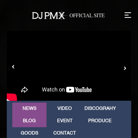
NEWS
VIDEO
DISCOGRAHY
BLOG
EVENT
PRODUCE
GOODS
CONTACT