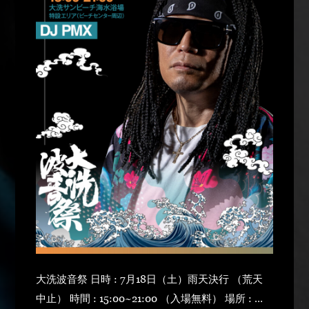
大洗波音祭 日時 : 7月18日（土）雨天決行 （荒天
中止） 時間 : 15:00~21:00 （入場無料） 場所 : 大