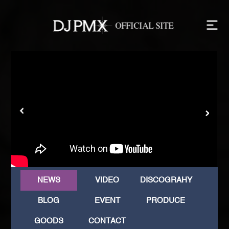
NEWS
VIDEO
DISCOGRAHY
BLOG
EVENT
PRODUCE
GOODS
CONTACT