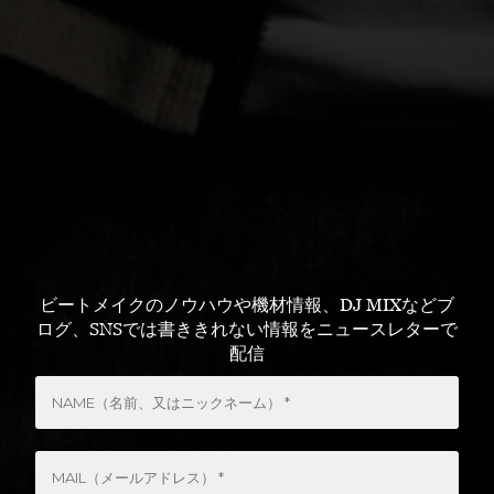
ビートメイクのノウハウや機材情報、DJ MIXなどブ
ログ、SNSでは書ききれない情報をニュースレターで
配信