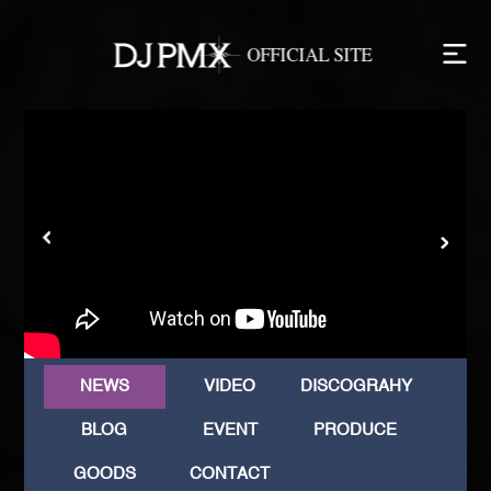
NEWS
VIDEO
DISCOGRAHY
BLOG
EVENT
PRODUCE
GOODS
CONTACT