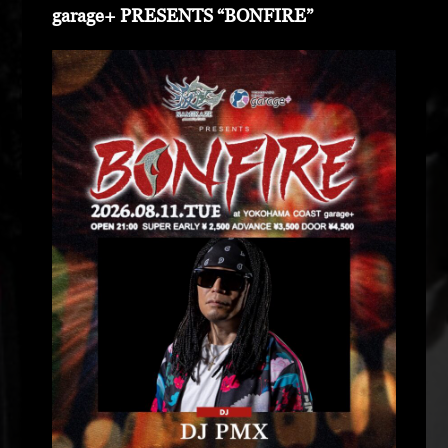
garage+ PRESENTS “BONFIRE”