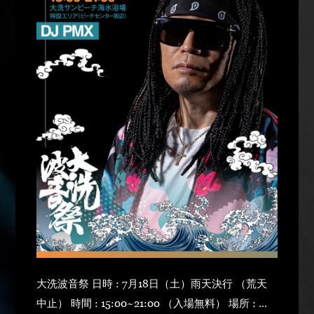
大洗波音祭 日時 : 7月18日（土）雨天決行 （荒天
中止） 時間 : 15:00~21:00 （入場無料） 場所 : 大