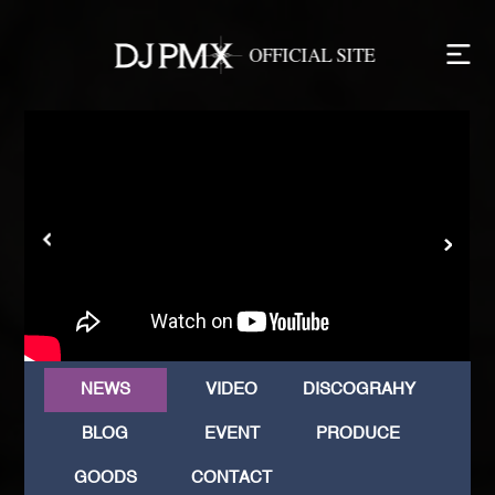
NEWS
VIDEO
DISCOGRAHY
BLOG
EVENT
PRODUCE
GOODS
CONTACT