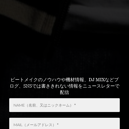
ビートメイクのノウハウや機材情報、DJ MIXなどブ
ログ、SNSでは書ききれない情報をニュースレターで
配信