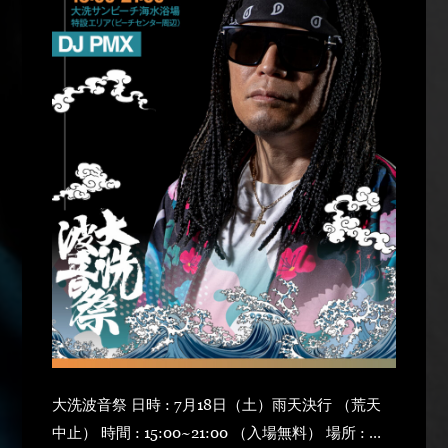
大洗波音祭 日時 : 7月18日（土）雨天決行 （荒天
中止） 時間 : 15:00~21:00 （入場無料） 場所 : 大