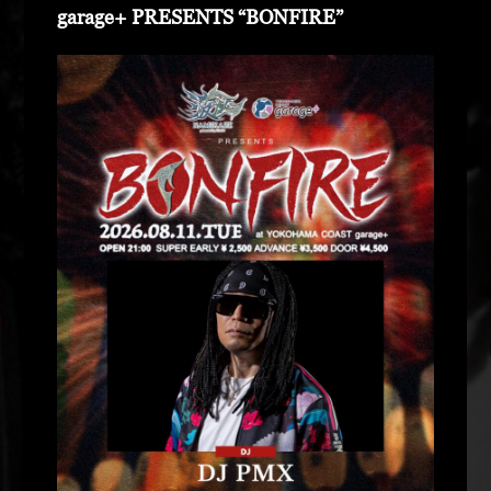
garage+ PRESENTS “BONFIRE”