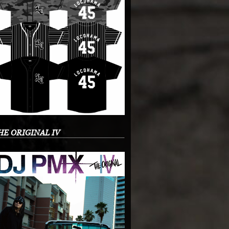
HE ORIGINAL IV