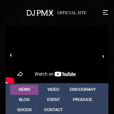
NEWS
VIDEO
DISCOGRAHY
BLOG
EVENT
PRODUCE
GOODS
CONTACT