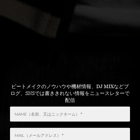
ビートメイクのノウハウや機材情報、DJ MIXなどブ
ログ、SNSでは書ききれない情報をニュースレターで
配信