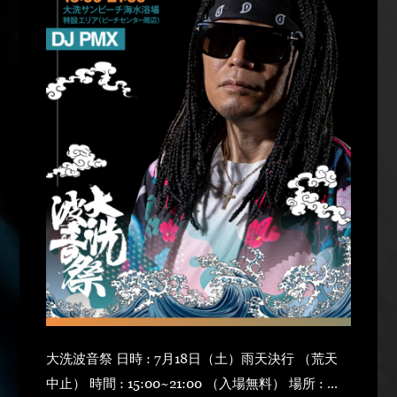
大洗波音祭 日時 : 7月18日（土）雨天決行 （荒天
中止） 時間 : 15:00~21:00 （入場無料） 場所 : 大