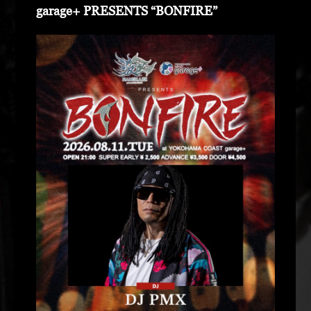
garage+ PRESENTS “BONFIRE”