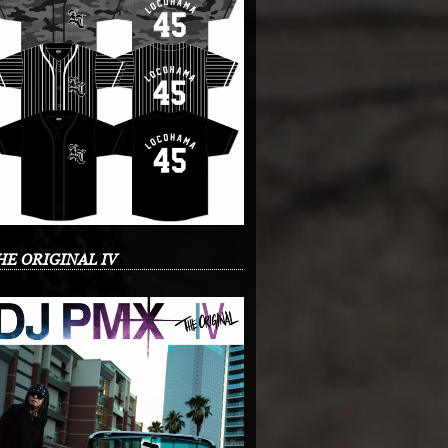
HE ORIGINAL IV