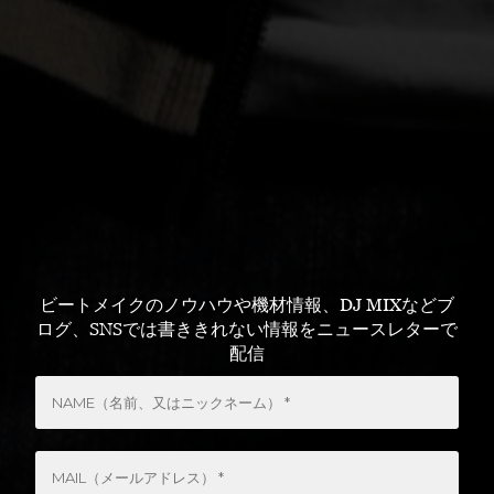
ビートメイクのノウハウや機材情報、DJ MIXなどブ
ログ、SNSでは書ききれない情報をニュースレターで
配信