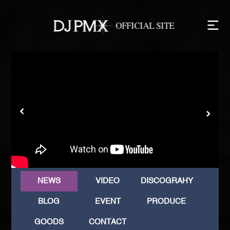
NEWS
VIDEO
DISCOGRAHY
BLOG
EVENT
PRODUCE
GOODS
CONTACT