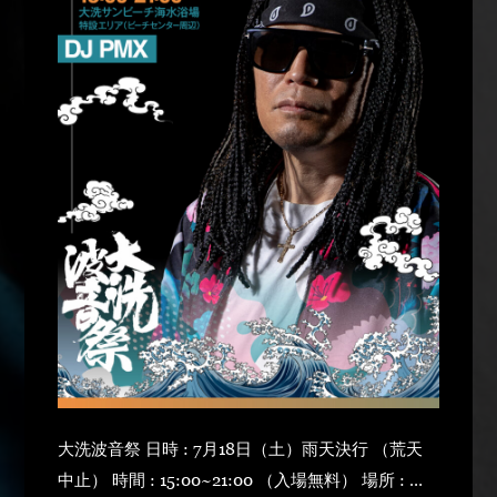
大洗波音祭 日時 : 7月18日（土）雨天決行 （荒天
中止） 時間 : 15:00~21:00 （入場無料） 場所 : 大