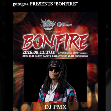
garage+ PRESENTS “BONFIRE”