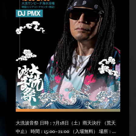
大洗波音祭 日時 : 7月18日（土）雨天決行 （荒天
中止） 時間 : 15:00~21:00 （入場無料） 場所 : 大