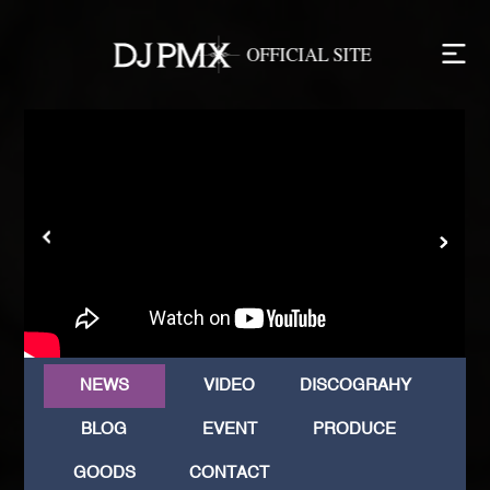
NEWS
VIDEO
DISCOGRAHY
BLOG
EVENT
PRODUCE
GOODS
CONTACT