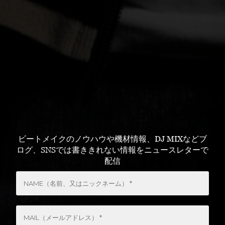
ビートメイクのノウハウや機材情報、DJ MIXなどブ
ログ、SNSでは書ききれない情報をニュースレターで
配信