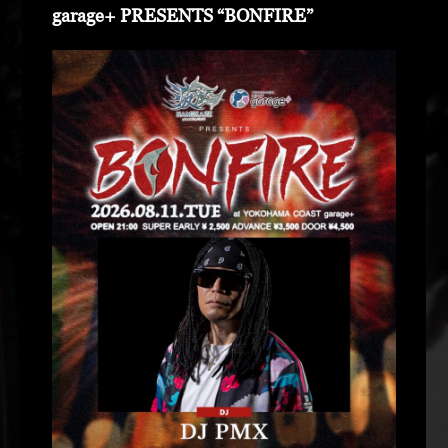
garage+ PRESENTS “BONFIRE”