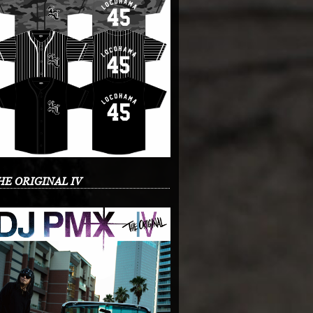
HE ORIGINAL IV