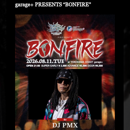
garage+ PRESENTS “BONFIRE”