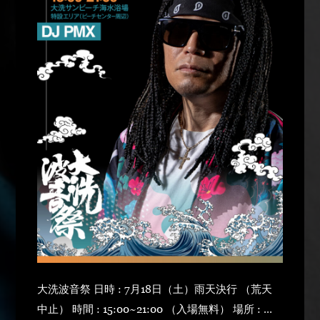
大洗波音祭 日時 : 7月18日（土）雨天決行 （荒天
中止） 時間 : 15:00~21:00 （入場無料） 場所 : 大