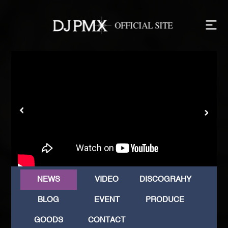
NEWS
VIDEO
DISCOGRAHY
BLOG
EVENT
PRODUCE
GOODS
CONTACT