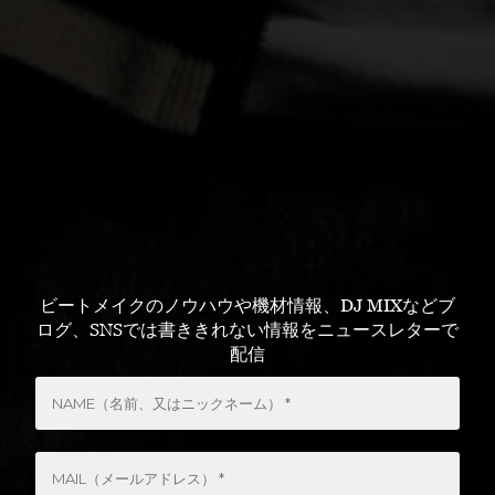
ビートメイクのノウハウや機材情報、DJ MIXなどブ
ログ、SNSでは書ききれない情報をニュースレターで
配信