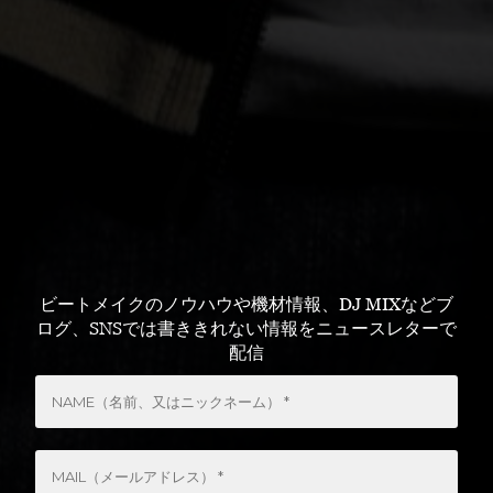
ビートメイクのノウハウや機材情報、DJ MIXなどブ
ログ、SNSでは書ききれない情報をニュースレターで
配信