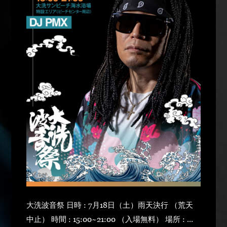
大洗波音祭 日時 : 7月18日（土）雨天決行 （荒天
中止） 時間 : 15:00~21:00 （入場無料） 場所 : 大