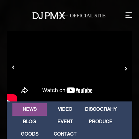
NEWS
VIDEO
DISCOGRAHY
BLOG
EVENT
PRODUCE
GOODS
CONTACT