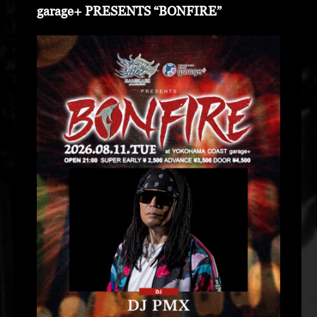
garage+ PRESENTS “BONFIRE”