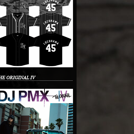
HE ORIGINAL IV