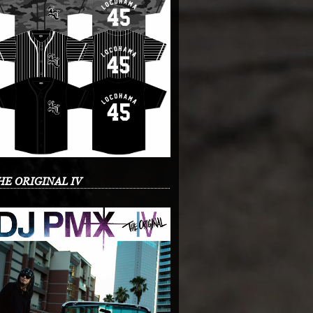
HE ORIGINAL IV