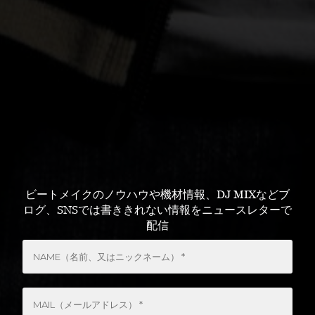
ビートメイクのノウハウや機材情報、DJ MIXなどブ
ログ、SNSでは書ききれない情報をニュースレターで
配信