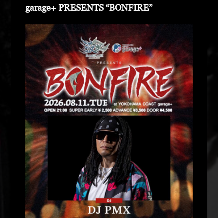
garage+ PRESENTS “BONFIRE”