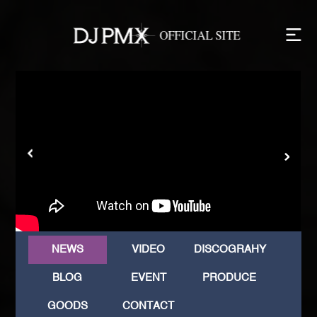
NEWS
VIDEO
DISCOGRAHY
BLOG
EVENT
PRODUCE
GOODS
CONTACT