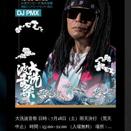
大洗波音祭 日時 : 7月18日（土）雨天決行 （荒天
中止） 時間 : 15:00~21:00 （入場無料） 場所 : 大