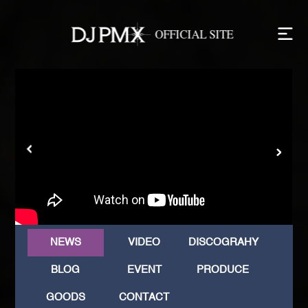
NEWS
VIDEO
DISCOGRAHY
BLOG
EVENT
PRODUCE
GOODS
CONTACT