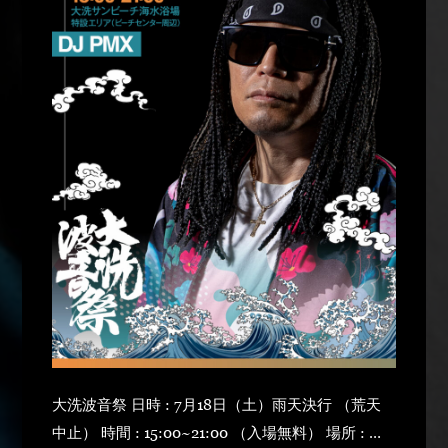
大洗波音祭 日時 : 7月18日（土）雨天決行 （荒天
中止） 時間 : 15:00~21:00 （入場無料） 場所 : 大