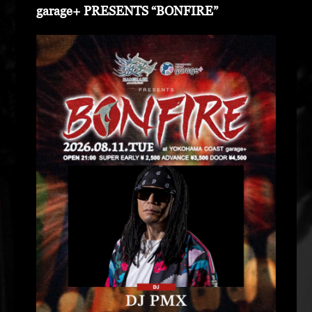
garage+ PRESENTS “BONFIRE”