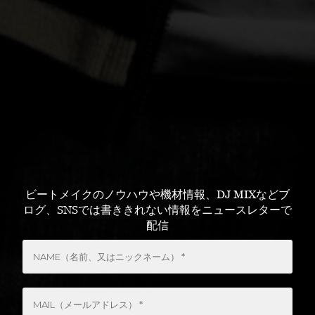
ビートメイクのノウハウや機材情報、DJ MIXなどブ
ログ、SNSでは書ききれない情報をニュースレターで
配信