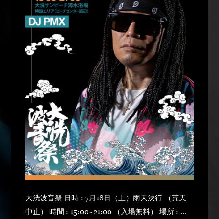
大洗波音祭 日時 : 7月18日（土）雨天決行 （荒天
中止） 時間 : 15:00~21:00 （入場無料） 場所 : 大