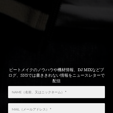
ビートメイクのノウハウや機材情報、DJ MIXなどブ
ログ、SNSでは書ききれない情報をニュースレターで
配信