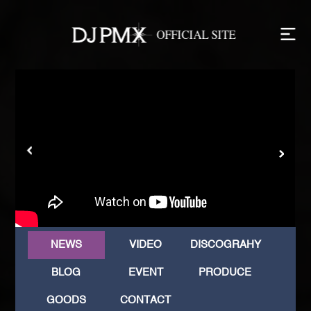
NEWS
VIDEO
DISCOGRAHY
BLOG
EVENT
PRODUCE
GOODS
CONTACT