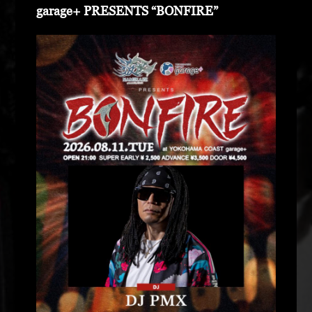
garage+ PRESENTS “BONFIRE”