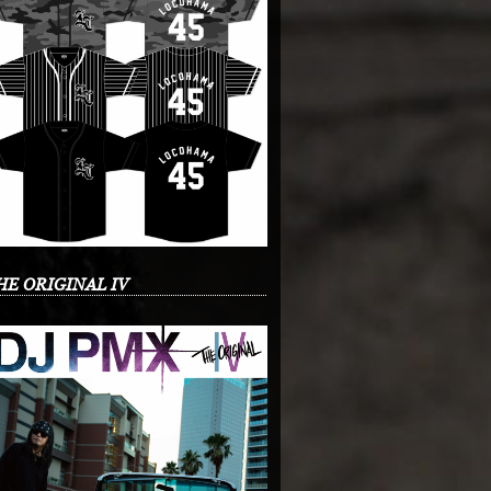
HE ORIGINAL IV