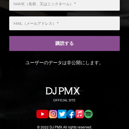
ユーザーのデータは非公開にします。
© 2022 DJ PMX All rights reserved.