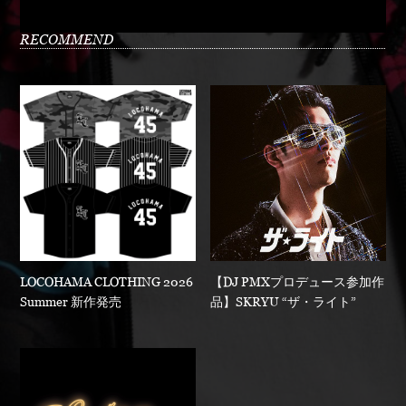
RECOMMEND
LOCOHAMA CLOTHING 2026
【DJ PMXプロデュース参加作
Summer 新作発売
品】SKRYU “ザ・ライト”