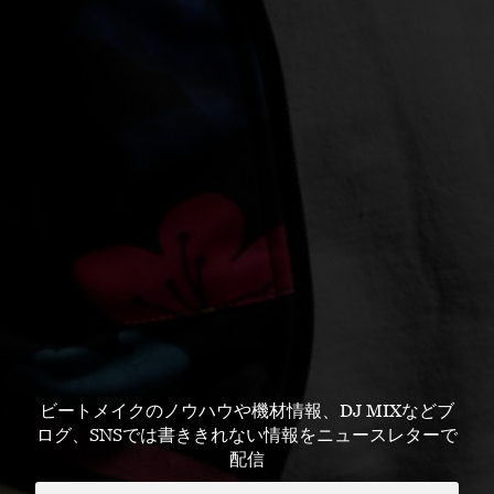
ビートメイクのノウハウや機材情報、DJ MIXなどブ
ログ、SNSでは書ききれない情報をニュースレターで
配信