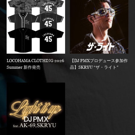
LOCOHAMA CLOTHING 2026
【DJ PMXプロデュース参加作
Summer 新作発売
品】SKRYU “ザ・ライト”