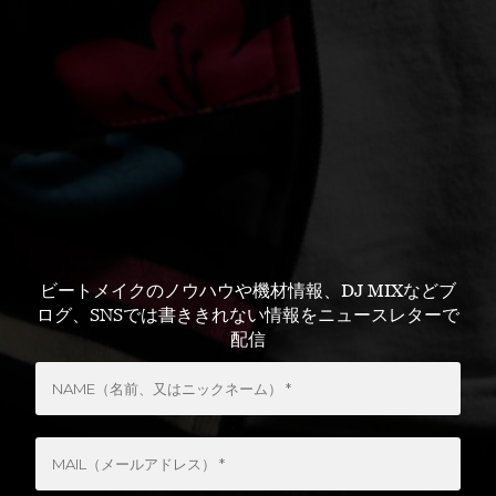
ビートメイクのノウハウや機材情報、DJ MIXなどブ
ログ、SNSでは書ききれない情報をニュースレターで
配信