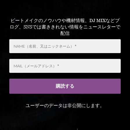
ビートメイクのノウハウや機材情報、DJ MIXなどブ
ログ、SNSでは書ききれない情報をニュースレターで
配信
ユーザーのデータは非公開にします。