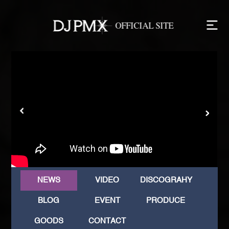
NEWS
VIDEO
DISCOGRAHY
BLOG
EVENT
PRODUCE
GOODS
CONTACT