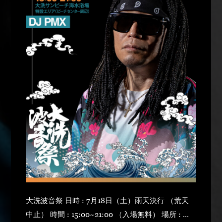
大洗波音祭 日時 : 7月18日（土）雨天決行 （荒天
中止） 時間 : 15:00~21:00 （入場無料） 場所 : 大