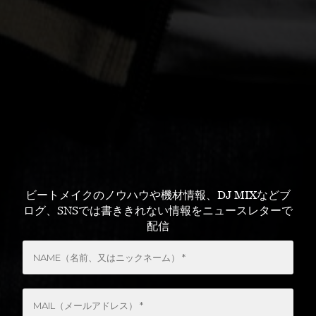
ビートメイクのノウハウや機材情報、DJ MIXなどブ
ログ、SNSでは書ききれない情報をニュースレターで
配信