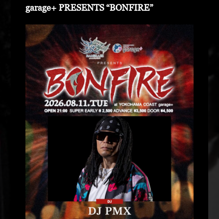
garage+ PRESENTS “BONFIRE”