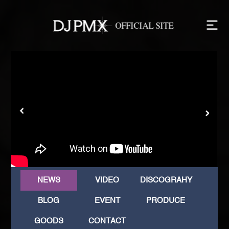
NEWS
VIDEO
DISCOGRAHY
BLOG
EVENT
PRODUCE
GOODS
CONTACT