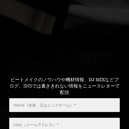
ビートメイクのノウハウや機材情報、DJ MIXなどブ
ログ、SNSでは書ききれない情報をニュースレターで
配信