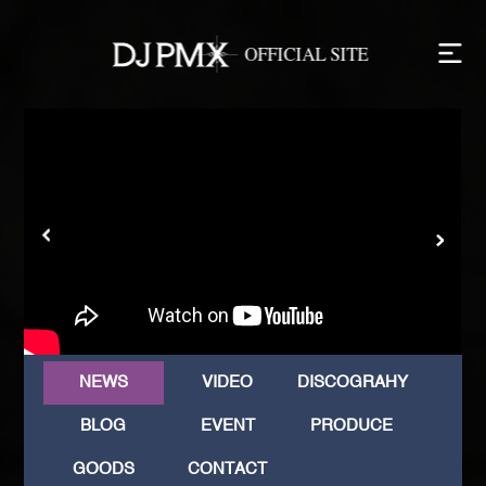
NEWS
VIDEO
DISCOGRAHY
BLOG
EVENT
PRODUCE
GOODS
CONTACT