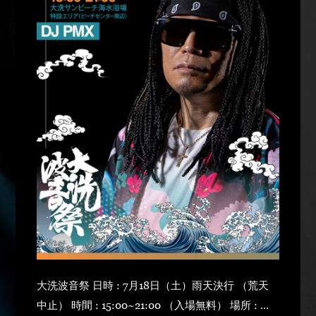
大洗波音祭 日時 : 7月18日（土）雨天決行 （荒天
中止） 時間 : 15:00~21:00 （入場無料） 場所 : 大