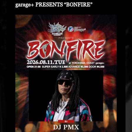
garage+ PRESENTS “BONFIRE”