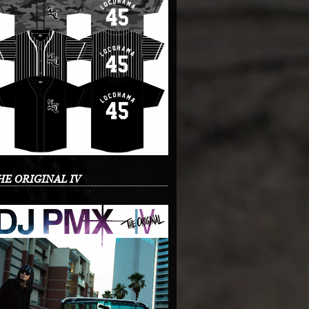
HE ORIGINAL IV