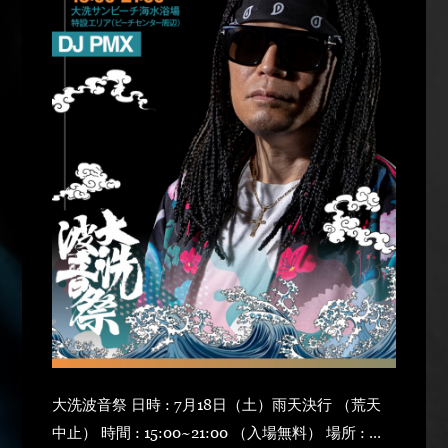
大洗波音祭 日時 : 7月18日（土）雨天決行 （荒天
中止） 時間 : 15:00~21:00 （入場無料） 場所 : 大