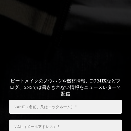
ビートメイクのノウハウや機材情報、DJ MIXなどブ
ログ、SNSでは書ききれない情報をニュースレターで
配信