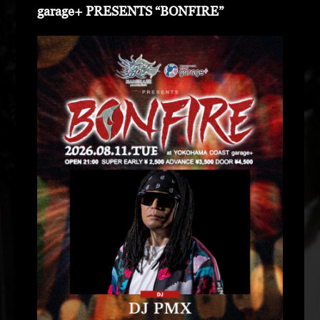
garage+ PRESENTS “BONFIRE”