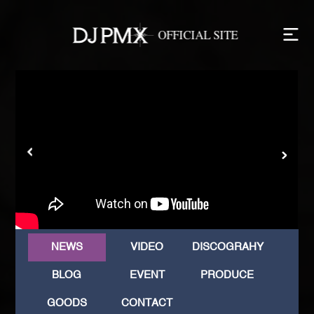
NEWS
VIDEO
DISCOGRAHY
BLOG
EVENT
PRODUCE
GOODS
CONTACT