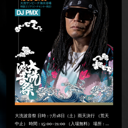
大洗波音祭 日時 : 7月18日（土）雨天決行 （荒天
中止） 時間 : 15:00~21:00 （入場無料） 場所 : 大