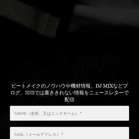
ビートメイクのノウハウや機材情報、DJ MIXなどブ
ログ、SNSでは書ききれない情報をニュースレターで
配信