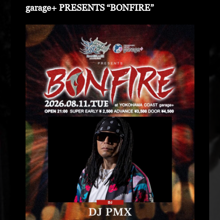
garage+ PRESENTS “BONFIRE”