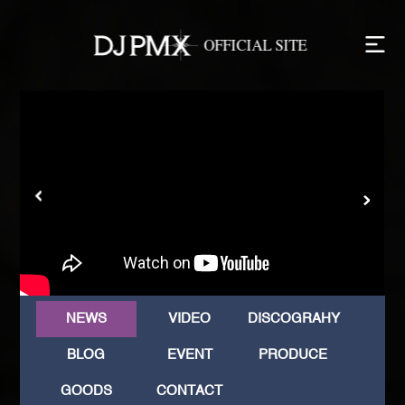
NEWS
VIDEO
DISCOGRAHY
BLOG
EVENT
PRODUCE
GOODS
CONTACT