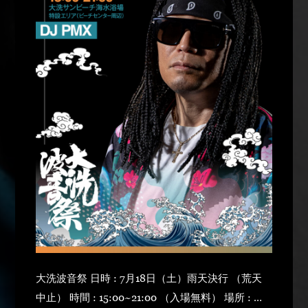
大洗波音祭 日時 : 7月18日（土）雨天決行 （荒天
中止） 時間 : 15:00~21:00 （入場無料） 場所 : 大