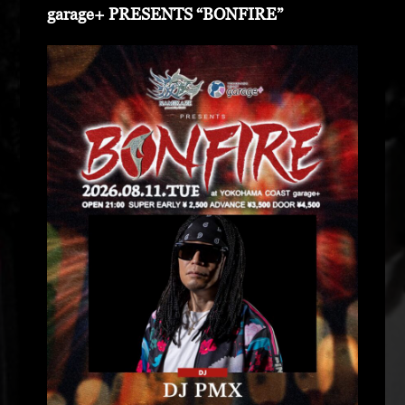
garage+ PRESENTS “BONFIRE”