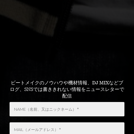
ビートメイクのノウハウや機材情報、DJ MIXなどブ
ログ、SNSでは書ききれない情報をニュースレターで
配信