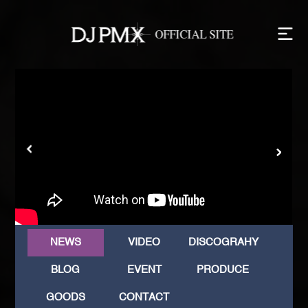
NEWS
VIDEO
DISCOGRAHY
BLOG
EVENT
PRODUCE
GOODS
CONTACT