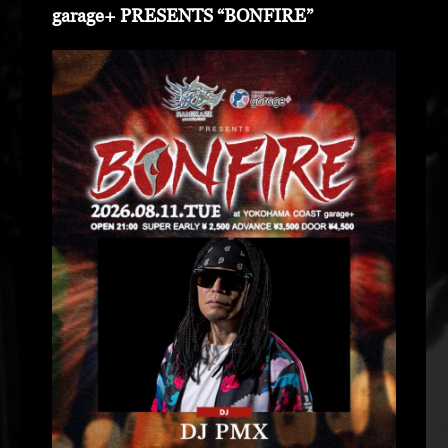
garage+ PRESENTS “BONFIRE”