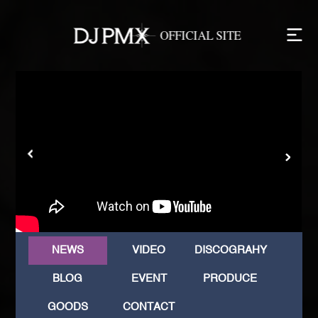
NEWS
VIDEO
DISCOGRAHY
BLOG
EVENT
PRODUCE
GOODS
CONTACT