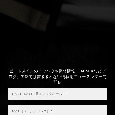
ビートメイクのノウハウや機材情報、DJ MIXなどブ
ログ、SNSでは書ききれない情報をニュースレターで
配信