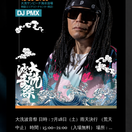
大洗波音祭 日時 : 7月18日（土）雨天決行 （荒天
中止） 時間 : 15:00~21:00 （入場無料） 場所 : 大