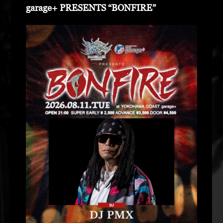
garage+ PRESENTS “BONFIRE”