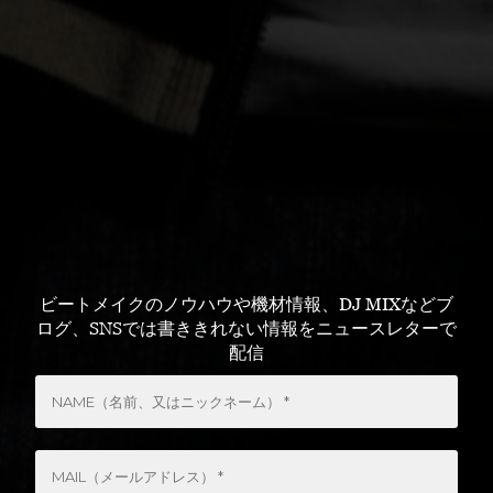
ビートメイクのノウハウや機材情報、DJ MIXなどブ
ログ、SNSでは書ききれない情報をニュースレターで
配信