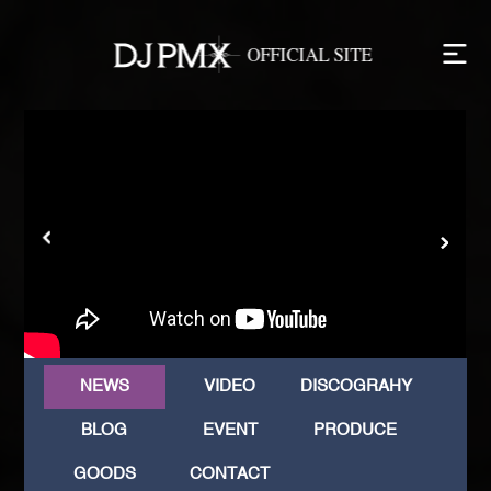
NEWS
VIDEO
DISCOGRAHY
BLOG
EVENT
PRODUCE
GOODS
CONTACT