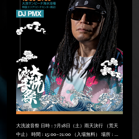
大洗波音祭 日時 : 7月18日（土）雨天決行 （荒天
中止） 時間 : 15:00~21:00 （入場無料） 場所 : 大