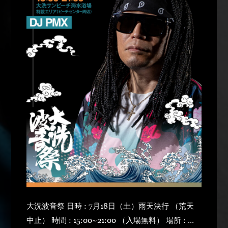
大洗波音祭 日時 : 7月18日（土）雨天決行 （荒天
中止） 時間 : 15:00~21:00 （入場無料） 場所 : 大