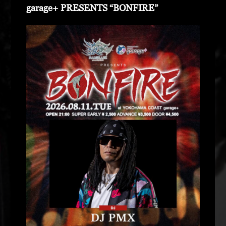
garage+ PRESENTS “BONFIRE”