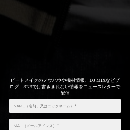
ビートメイクのノウハウや機材情報、DJ MIXなどブ
ログ、SNSでは書ききれない情報をニュースレターで
配信