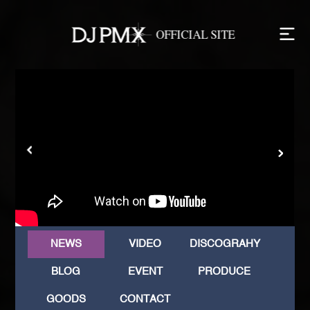
NEWS
VIDEO
DISCOGRAHY
BLOG
EVENT
PRODUCE
GOODS
CONTACT