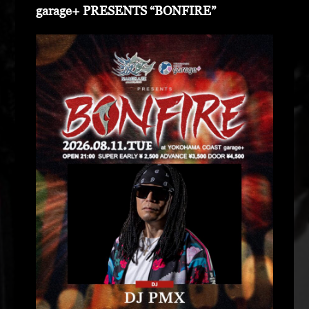
garage+ PRESENTS “BONFIRE”