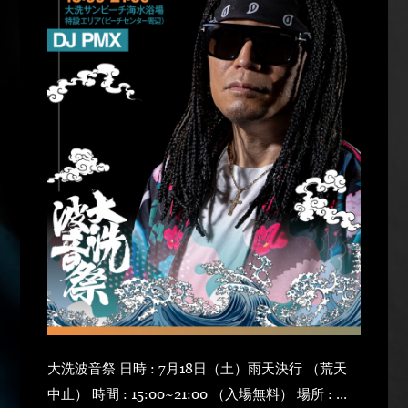
大洗波音祭 日時 : 7月18日（土）雨天決行 （荒天
中止） 時間 : 15:00~21:00 （入場無料） 場所 : 大