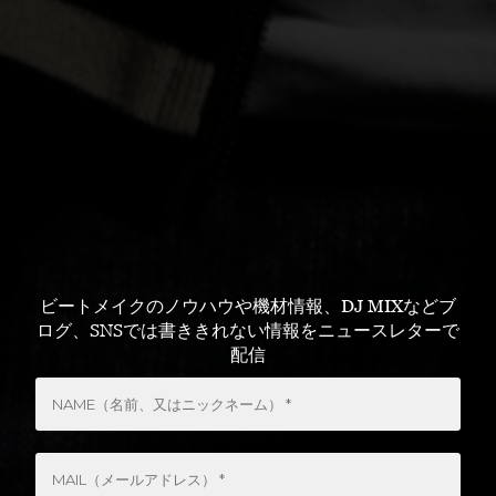
ビートメイクのノウハウや機材情報、DJ MIXなどブ
ログ、SNSでは書ききれない情報をニュースレターで
配信