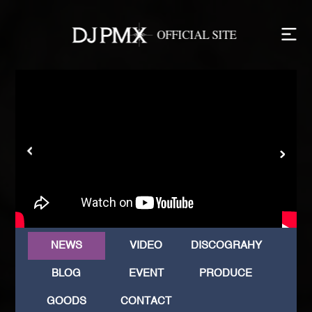
NEWS
VIDEO
DISCOGRAHY
BLOG
EVENT
PRODUCE
GOODS
CONTACT