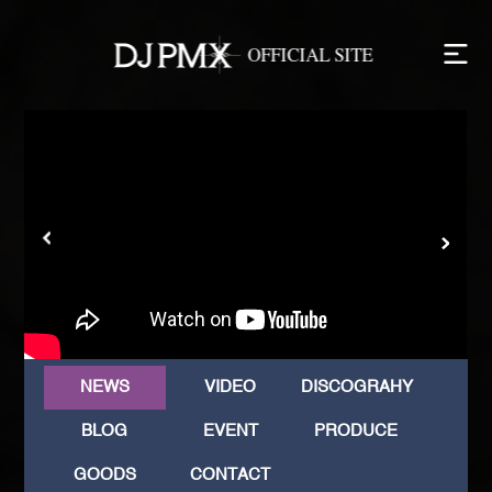
NEWS
VIDEO
DISCOGRAHY
BLOG
EVENT
PRODUCE
GOODS
CONTACT