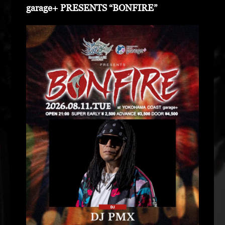
garage+ PRESENTS “BONFIRE”