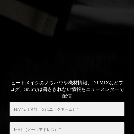
ビートメイクのノウハウや機材情報、DJ MIXなどブ
ログ、SNSでは書ききれない情報をニュースレターで
配信