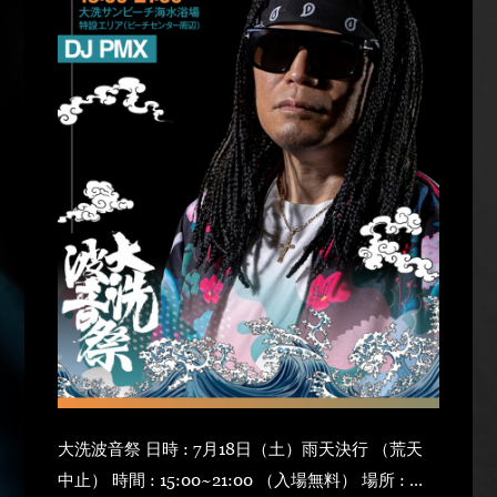
大洗波音祭 日時 : 7月18日（土）雨天決行 （荒天
中止） 時間 : 15:00~21:00 （入場無料） 場所 : 大