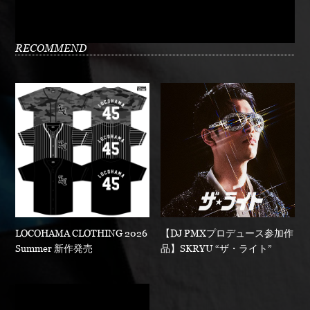
RECOMMEND
LOCOHAMA CLOTHING 2026
【DJ PMXプロデュース参加作
Summer 新作発売
品】SKRYU “ザ・ライト”