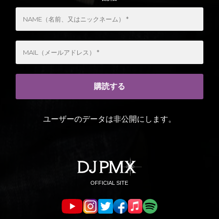
ユーザーのデータは非公開にします。