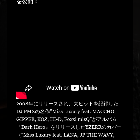
を公開！
2008年にリリースされ、大ヒットを記録した
DJ PMXの名作”Miss Luxury feat. MACCHO,
GIPPER, KOZ, HI-D, Foxxi misQ”がアルバム
『Dark Hero』をリリースしたYZERRのカバー
（“Miss Luxury feat. LANA, JP THE WAVY,