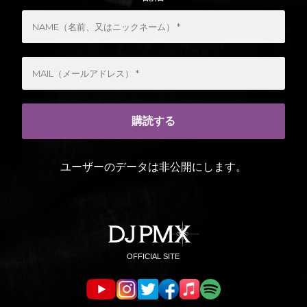
ユーザーのデータは非公開にします。