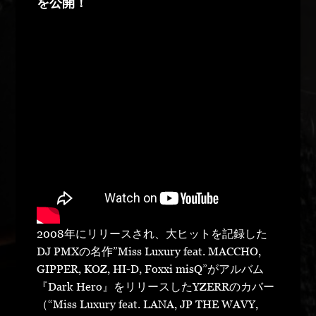
を公開！
2008年にリリースされ、大ヒットを記録した
DJ PMXの名作”Miss Luxury feat. MACCHO,
GIPPER, KOZ, HI-D, Foxxi misQ”がアルバム
『Dark Hero』をリリースしたYZERRのカバー
（“Miss Luxury feat. LANA, JP THE WAVY,