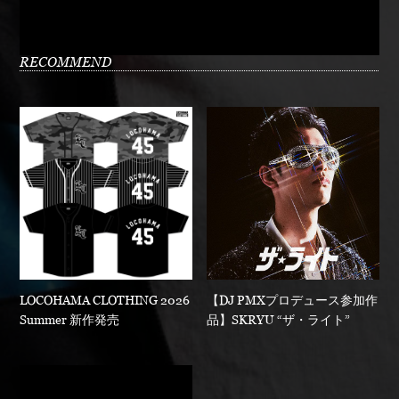
RECOMMEND
LOCOHAMA CLOTHING 2026
【DJ PMXプロデュース参加作
Summer 新作発売
品】SKRYU “ザ・ライト”